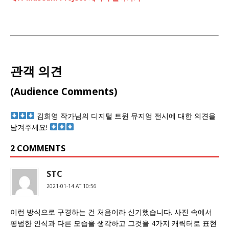
관객 의견
(Audience Comments)
김희영 작가님의 디지털 트윈 뮤지엄 전시에 대한 의견을
남겨주세요!
2 COMMENTS
STC
2021-01-14 AT 10:56
이런 방식으로 구경하는 건 처음이라 신기했습니다. 사진 속에서
평범한 인식과 다른 모습을 생각하고 그것을 4가지 캐릭터로 표현