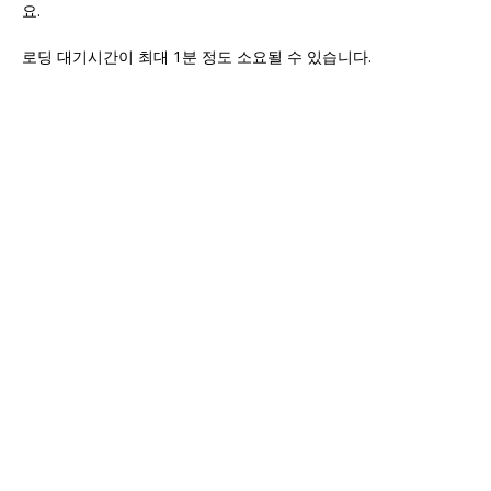
요.
로딩 대기시간이 최대 1분 정도 소요될 수 있습니다.