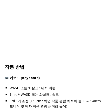
작동 방법
키보드 (Keyboard)
WASD 또는 화살표 : 위치 이동
Shift + WASD 또는 화살표 : 속도
Ctrl : 키 조정 (160cm : 벽면 작품 관람 최적화 높이 ↔️ 140cm :
모니터 및 탁자 작품 관람 최적화 높이)