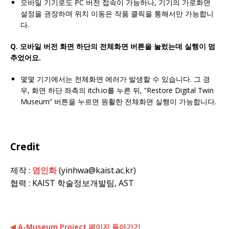
모바일 기기로도 PC 버전 접속이 가능하나, 기기의 가로화면
설정을 권장하며 위치 이동은 작품 클릭을 통해서만 가능합니
다.
Q. 모바일 버전 화면 하단의 전체화면 버튼을 눌렀는데 실행이 멈
추었어요.
몇몇 기기에서는 전체화면 에러가 발생할 수 있습니다. 그 경
우, 화면 하단 좌측의 itch.io를 누른 뒤, “Restore Digital Twin
Museum” 버튼을 누르면 원활한 전체화면 실행이 가능합니다.
Credit
제작 :
염인화
(yinhwa@kaist.ac.kr)
협력 : KAIST 학술정보개발팀, AST
◀ A-Museum Project 페이지 돌아가기