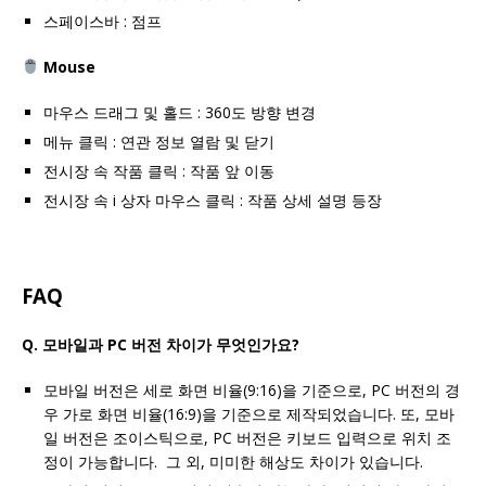
스페이스바 : 점프
Mouse
마우스 드래그 및 홀드 : 360도 방향 변경
메뉴 클릭 : 연관 정보 열람 및 닫기
전시장 속 작품 클릭 : 작품 앞 이동
전시장 속 i 상자 마우스 클릭 : 작품 상세 설명 등장
FAQ
Q. 모바일과 PC 버전 차이가 무엇인가요?
모바일 버전은 세로 화면 비율(9:16)을 기준으로, PC 버전의 경
우 가로 화면 비율(16:9)을 기준으로 제작되었습니다. 또, 모바
일 버전은 조이스틱으로, PC 버전은 키보드 입력으로 위치 조
정이 가능합니다. 그 외, 미미한 해상도 차이가 있습니다.