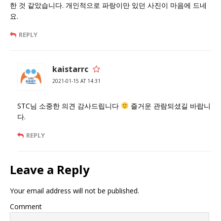
한 것 같았습니다. 개인적으로 파랑이만 있던 사진이 마음에 드네
요.
REPLY
kaistarrc
2021-01-15 AT 14:31
STC님 소중한 의견 감사드립니다
즐거운 관람되셨길 바랍니
다.
REPLY
Leave a Reply
Your email address will not be published.
Comment