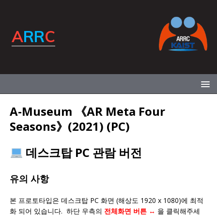
A-Museum 《AR Meta Four
Seasons》(2021) (PC)
데스크탑 PC 관람 버전
유의 사항
본 프로토타입은 데스크탑 PC 화면 (해상도 1920 x 1080)에 최적
화 되어 있습니다. 하단 우측의
전체화면 버튼 ↔️
을 클릭해주세